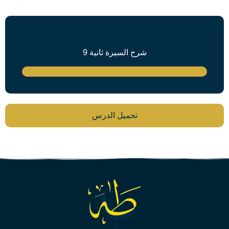
شرح السيرة ثانية 9
تحميل الدرس