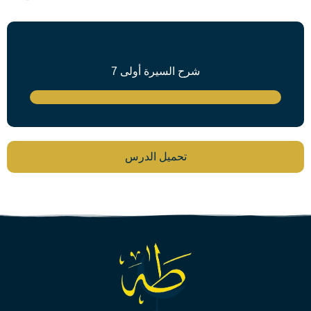
شرح السيرة أولى 7
تحميل الدرس