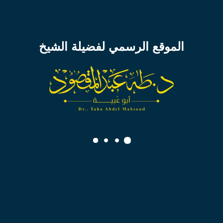
8 أغسطس 2025
الموقع الرسمي لفضيلة الشيخ
ما كان الرفق في شئ إلا زانه
تحميل الدرس