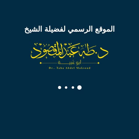
الاستقامة والمداومة على العمل الصالح بعد رمضان
الموقع الرسمي لفضيلة الشيخ
الاستقامة والمداومة على العمل الصالح
تحميل الدرس