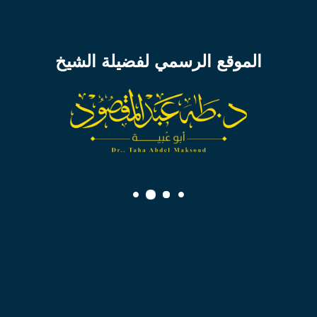
الموقع الرسمي لفضيلة الشيخ
تعليم مفتوح
تعليم مفتوح
تحميل الدرس